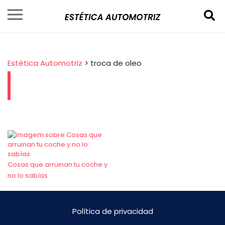
Estética Automotriz
>
troca de oleo
Cosas que arruinan tu coche y
no lo sabías
Política de privacidad