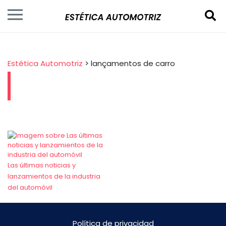
Estética Automotriz
>
lançamentos de carro
Las últimas noticias y
lanzamientos de la industria
del automóvil
Política de privacidad