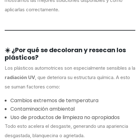
mostramos las mejores soluciones disponibles y cómo
aplicarlas correctamente.
☀️ ¿Por qué se decoloran y resecan los
plásticos?
Los plásticos automotrices son especialmente sensibles a la
radiación UV
, que deteriora su estructura química. A esto
se suman factores como:
Cambios extremos de temperatura
Contaminación ambiental
Uso de productos de limpieza no apropiados
Todo esto acelera el desgaste, generando una apariencia
desgastada, blanquecina o agrietada.