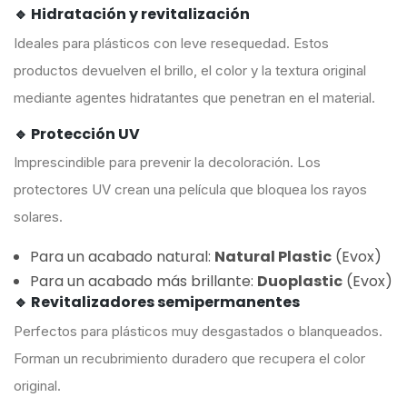
🔹 Hidratación y revitalización
Ideales para plásticos con leve resequedad. Estos
productos devuelven el brillo, el color y la textura original
mediante agentes hidratantes que penetran en el material.
🔹 Protección UV
Imprescindible para prevenir la decoloración. Los
protectores UV crean una película que bloquea los rayos
solares.
Para un acabado natural:
Natural Plastic
(Evox)
Para un acabado más brillante:
Duoplastic
(Evox)
🔹 Revitalizadores semipermanentes
Perfectos para plásticos muy desgastados o blanqueados.
Forman un recubrimiento duradero que recupera el color
original.