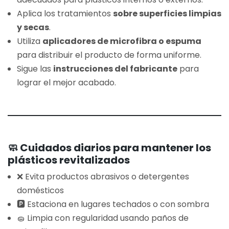
Aplica los tratamientos
sobre superficies limpias
y secas
.
Utiliza
aplicadores de microfibra o espuma
para distribuir el producto de forma uniforme.
Sigue las
instrucciones del fabricante
para
lograr el mejor acabado.
🧼 Cuidados diarios para mantener los
plásticos revitalizados
❌ Evita productos abrasivos o detergentes
domésticos
🅿️ Estaciona en lugares techados o con sombra
🧽 Limpia con regularidad usando paños de