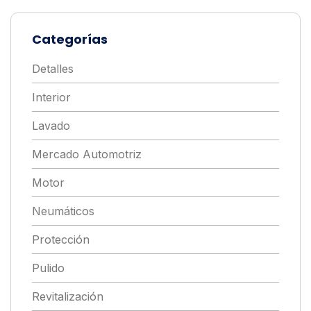
Categorías
Detalles
Interior
Lavado
Mercado Automotriz
Motor
Neumáticos
Protección
Pulido
Revitalización