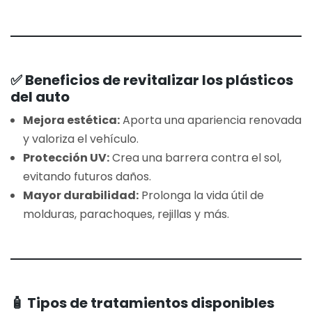
✅ Beneficios de revitalizar los plásticos
del auto
Mejora estética:
Aporta una apariencia renovada
y valoriza el vehículo.
Protección UV:
Crea una barrera contra el sol,
evitando futuros daños.
Mayor durabilidad:
Prolonga la vida útil de
molduras, parachoques, rejillas y más.
🧴 Tipos de tratamientos disponibles