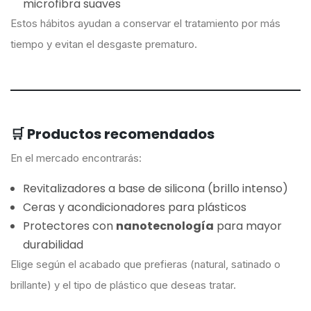
microfibra suaves
Estos hábitos ayudan a conservar el tratamiento por más
tiempo y evitan el desgaste prematuro.
🛒 Productos recomendados
En el mercado encontrarás:
Revitalizadores a base de silicona (brillo intenso)
Ceras y acondicionadores para plásticos
Protectores con
nanotecnología
para mayor
durabilidad
Elige según el acabado que prefieras (natural, satinado o
brillante) y el tipo de plástico que deseas tratar.