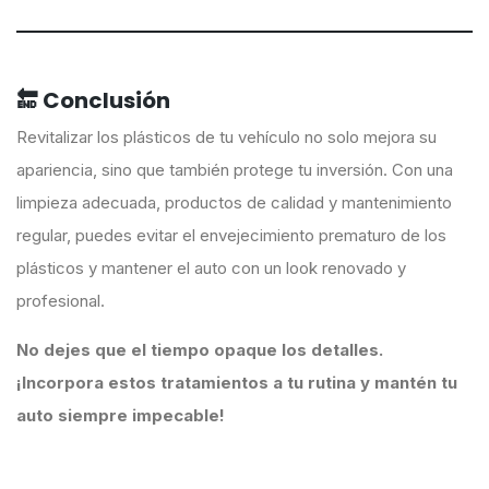
🔚 Conclusión
Revitalizar los plásticos de tu vehículo no solo mejora su
apariencia, sino que también protege tu inversión. Con una
limpieza adecuada, productos de calidad y mantenimiento
regular, puedes evitar el envejecimiento prematuro de los
plásticos y mantener el auto con un look renovado y
profesional.
No dejes que el tiempo opaque los detalles.
¡Incorpora estos tratamientos a tu rutina y mantén tu
auto siempre impecable!