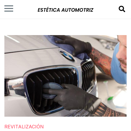
REVITALIZACIÓN