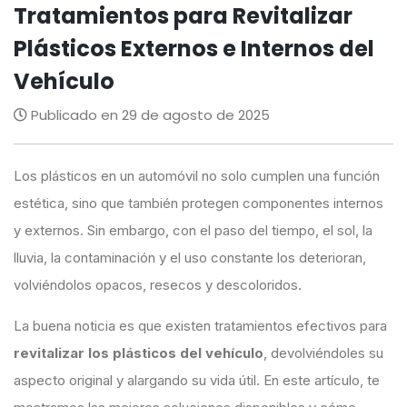
Tratamientos para Revitalizar
Plásticos Externos e Internos del
Vehículo
Publicado en 29 de agosto de 2025
Los plásticos en un automóvil no solo cumplen una función
estética, sino que también protegen componentes internos
y externos. Sin embargo, con el paso del tiempo, el sol, la
lluvia, la contaminación y el uso constante los deterioran,
volviéndolos opacos, resecos y descoloridos.
La buena noticia es que existen tratamientos efectivos para
revitalizar los plásticos del vehículo
, devolviéndoles su
aspecto original y alargando su vida útil. En este artículo, te