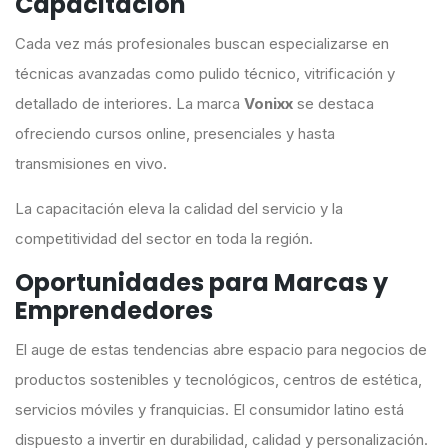
Capacitación
Cada vez más profesionales buscan especializarse en
técnicas avanzadas como pulido técnico, vitrificación y
detallado de interiores. La marca
Vonixx
se destaca
ofreciendo cursos online, presenciales y hasta
transmisiones en vivo.
La capacitación eleva la calidad del servicio y la
competitividad del sector en toda la región.
Oportunidades para Marcas y
Emprendedores
El auge de estas tendencias abre espacio para negocios de
productos sostenibles y tecnológicos, centros de estética,
servicios móviles y franquicias. El consumidor latino está
dispuesto a invertir en durabilidad, calidad y personalización.