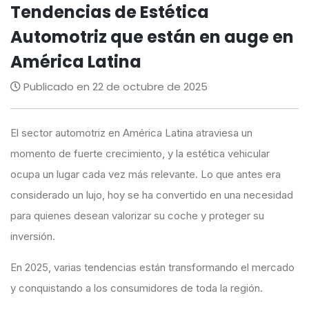
Tendencias de Estética
Automotriz que están en auge en
América Latina
Publicado en 22 de octubre de 2025
El sector automotriz en América Latina atraviesa un
momento de fuerte crecimiento, y la estética vehicular
ocupa un lugar cada vez más relevante. Lo que antes era
considerado un lujo, hoy se ha convertido en una necesidad
para quienes desean valorizar su coche y proteger su
inversión.
En 2025, varias tendencias están transformando el mercado
y conquistando a los consumidores de toda la región.