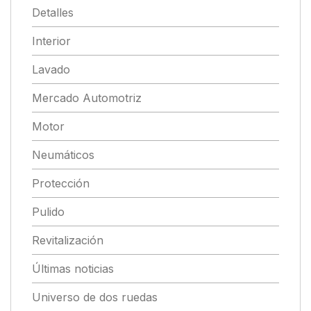
Detalles
Interior
Lavado
Mercado Automotriz
Motor
Neumáticos
Protección
Pulido
Revitalización
Últimas noticias
Universo de dos ruedas