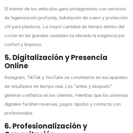
El interior de los vehículos gana protagonismo con servicios
de higienización profunda, hidratación de cuero y protección
UV para plásticos. La mayor cantidad de tiempo dentro del
coche en las grandes ciudades ha elevado la exigencia por
confort y limpieza.
5. Digitalización y Presencia
Online
Instagram, TikTok y YouTube se convirtieron en escaparates
de resultados en tiempo real. Los “antes y después”
generan confianza en los clientes, mientras que los sistemas
digitales facilitan reservas, pagos rápidos y contacto con
profesionales.
6. Profesionalización y