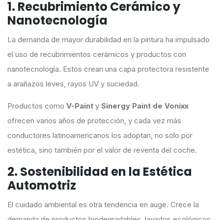
1. Recubrimiento Cerámico y
Nanotecnología
La demanda de mayor durabilidad en la pintura ha impulsado
el uso de recubrimientos cerámicos y productos con
nanotecnología. Estos crean una capa protectora resistente
a arañazos leves, rayos UV y suciedad.
Productos como
V-Paint
y
Sinergy Paint de Vonixx
ofrecen varios años de protección, y cada vez más
conductores latinoamericanos los adoptan, no solo por
estética, sino también por el valor de reventa del coche.
2. Sostenibilidad en la Estética
Automotriz
El cuidado ambiental es otra tendencia en auge. Crece la
demanda de productos biodegradables, lavados ecológicos