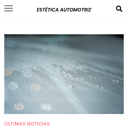
ÚLTIMAS NOTICIAS