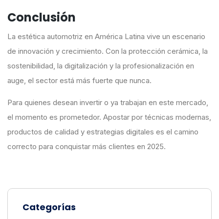
Conclusión
La estética automotriz en América Latina vive un escenario
de innovación y crecimiento. Con la protección cerámica, la
sostenibilidad, la digitalización y la profesionalización en
auge, el sector está más fuerte que nunca.
Para quienes desean invertir o ya trabajan en este mercado,
el momento es prometedor. Apostar por técnicas modernas,
productos de calidad y estrategias digitales es el camino
correcto para conquistar más clientes en 2025.
Categorías