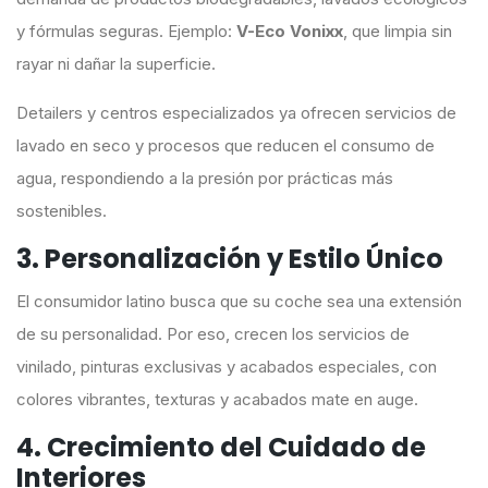
y fórmulas seguras. Ejemplo:
V-Eco Vonixx
, que limpia sin
rayar ni dañar la superficie.
Detailers y centros especializados ya ofrecen servicios de
lavado en seco y procesos que reducen el consumo de
agua, respondiendo a la presión por prácticas más
sostenibles.
3. Personalización y Estilo Único
El consumidor latino busca que su coche sea una extensión
de su personalidad. Por eso, crecen los servicios de
vinilado, pinturas exclusivas y acabados especiales, con
colores vibrantes, texturas y acabados mate en auge.
4. Crecimiento del Cuidado de
Interiores