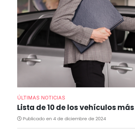
ÚLTIMAS NOTICIAS
Lista de 10 de los vehículos má
Publicado en 4 de diciembre de 2024