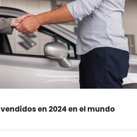
s vendidos en 2024 en el mundo