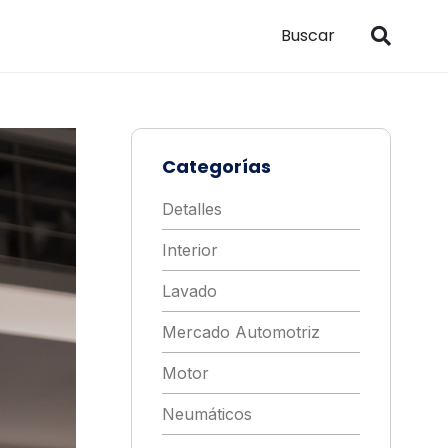
Categorías
Detalles
Interior
Lavado
Mercado Automotriz
Motor
Neumáticos