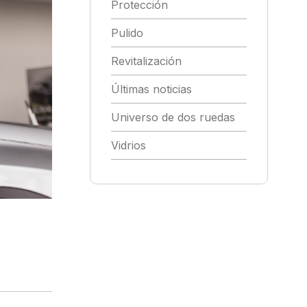
Protección
Pulido
Revitalización
Últimas noticias
Universo de dos ruedas
Vidrios