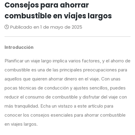
Consejos para ahorrar
combustible en viajes largos
Publicado en 1 de mayo de 2025
Introducción
Planificar un viaje largo implica varios factores, y el ahorro de
combustible es una de las principales preocupaciones para
aquellos que quieren ahorrar dinero en el viaje. Con unas
pocas técnicas de conducción y ajustes sencillos, puedes
reducir el consumo de combustible y disfrutar del viaje con
más tranquilidad. Echa un vistazo a este artículo para
conocer los consejos esenciales para ahorrar combustible
en viajes largos.