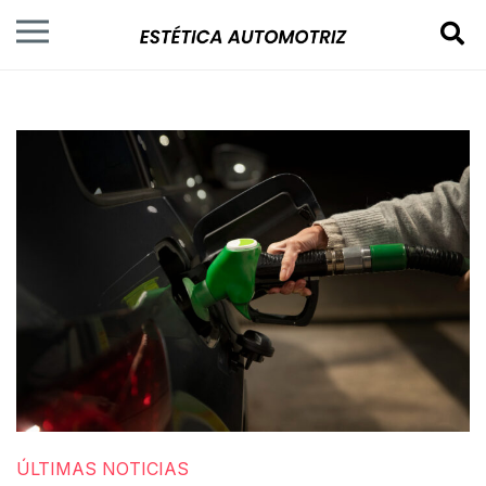
ÚLTIMAS NOTICIAS