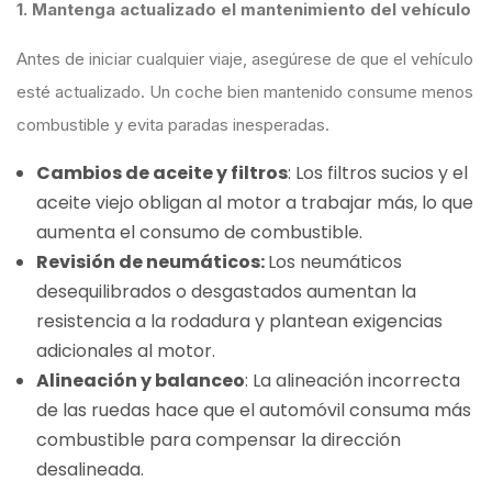
1. Mantenga actualizado el mantenimiento del vehículo
Antes de iniciar cualquier viaje, asegúrese de que el vehículo
esté actualizado. Un coche bien mantenido consume menos
combustible y evita paradas inesperadas.
Cambios de aceite y filtros
: Los filtros sucios y el
aceite viejo obligan al motor a trabajar más, lo que
aumenta el consumo de combustible.
Revisión de neumáticos:
Los neumáticos
desequilibrados o desgastados aumentan la
resistencia a la rodadura y plantean exigencias
adicionales al motor.
Alineación y balanceo
: La alineación incorrecta
de las ruedas hace que el automóvil consuma más
combustible para compensar la dirección
desalineada.