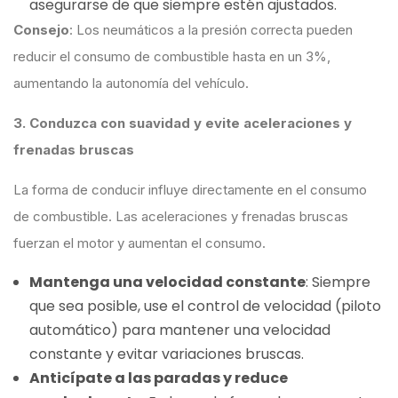
asegurarse de que siempre estén ajustados.
Consejo
: Los neumáticos a la presión correcta pueden
reducir el consumo de combustible hasta en un 3%,
aumentando la autonomía del vehículo.
3. Conduzca con suavidad y evite aceleraciones y
frenadas bruscas
La forma de conducir influye directamente en el consumo
de combustible. Las aceleraciones y frenadas bruscas
fuerzan el motor y aumentan el consumo.
Mantenga una velocidad constante
: Siempre
que sea posible, use el control de velocidad (piloto
automático) para mantener una velocidad
constante y evitar variaciones bruscas.
Anticípate a las paradas y reduce