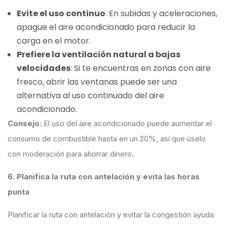
Evite el uso continuo
: En subidas y aceleraciones,
apague el aire acondicionado para reducir la
carga en el motor.
Prefiere la ventilación natural a bajas
velocidades
: Si te encuentras en zonas con aire
fresco, abrir las ventanas puede ser una
alternativa al uso continuado del aire
acondicionado.
Consejo
: El uso del aire acondicionado puede aumentar el
consumo de combustible hasta en un 20%, así que úselo
con moderación para ahorrar dinero.
6. Planifica la ruta con antelación y evita las horas
punta
Planificar la ruta con antelación y evitar la congestión ayuda