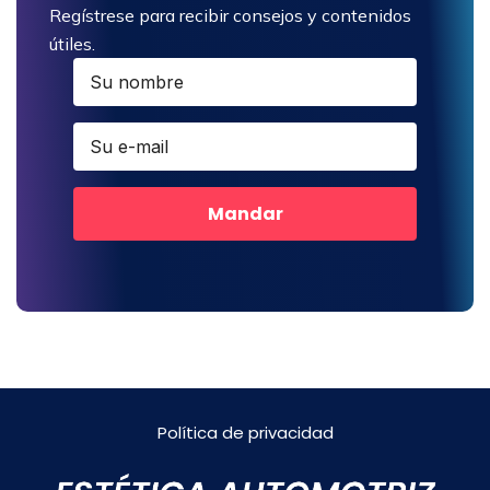
Regístrese para recibir consejos y contenidos
útiles.
Mandar
Política de privacidad