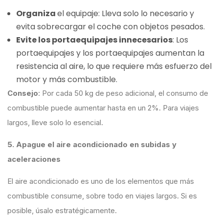
Organiza
el equipaje: Lleva solo lo necesario y
evita sobrecargar el coche con objetos pesados.
Evite los portaequipajes innecesarios
: Los
portaequipajes y los portaequipajes aumentan la
resistencia al aire, lo que requiere más esfuerzo del
motor y más combustible.
Consejo
: Por cada 50 kg de peso adicional, el consumo de
combustible puede aumentar hasta en un 2%. Para viajes
largos, lleve solo lo esencial.
5. Apague el aire acondicionado en subidas y
aceleraciones
El aire acondicionado es uno de los elementos que más
combustible consume, sobre todo en viajes largos. Si es
posible, úsalo estratégicamente.