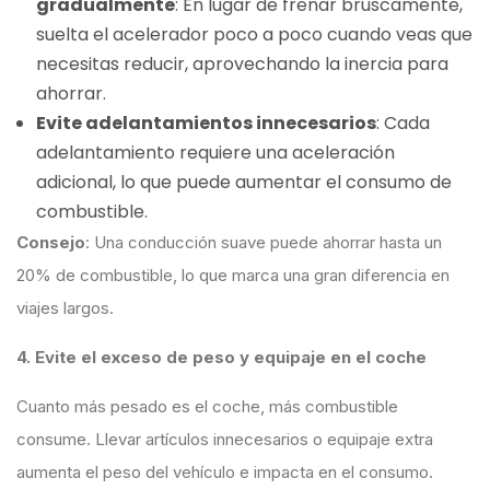
gradualmente
: En lugar de frenar bruscamente,
suelta el acelerador poco a poco cuando veas que
necesitas reducir, aprovechando la inercia para
ahorrar.
Evite adelantamientos innecesarios
: Cada
adelantamiento requiere una aceleración
adicional, lo que puede aumentar el consumo de
combustible.
Consejo
: Una conducción suave puede ahorrar hasta un
20% de combustible, lo que marca una gran diferencia en
viajes largos.
4. Evite el exceso de peso y equipaje en el coche
Cuanto más pesado es el coche, más combustible
consume. Llevar artículos innecesarios o equipaje extra
aumenta el peso del vehículo e impacta en el consumo.