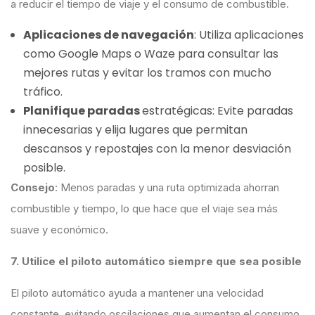
a reducir el tiempo de viaje y el consumo de combustible.
Aplicaciones de navegación
: Utiliza aplicaciones
como Google Maps o Waze para consultar las
mejores rutas y evitar los tramos con mucho
tráfico.
Planifique paradas
estratégicas: Evite paradas
innecesarias y elija lugares que permitan
descansos y repostajes con la menor desviación
posible.
Consejo
: Menos paradas y una ruta optimizada ahorran
combustible y tiempo, lo que hace que el viaje sea más
suave y económico.
7. Utilice el piloto automático siempre que sea posible
El piloto automático ayuda a mantener una velocidad
constante, evitando oscilaciones que aumentan el consumo