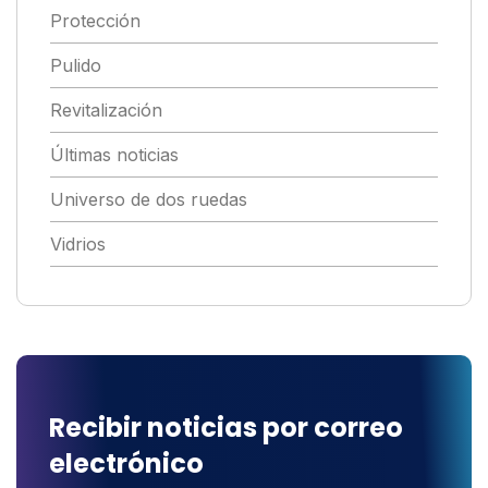
Protección
Pulido
Revitalización
Últimas noticias
Universo de dos ruedas
Vidrios
Recibir noticias por correo
electrónico