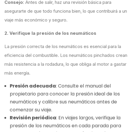
Consejo
: Antes de salir, haz una revisión básica para
asegurarte de que todo funciona bien, lo que contribuirá a un
viaje más económico y seguro.
2. Verifique la presión de los neumáticos
La presión correcta de los neumáticos es esencial para la
eficiencia del combustible. Los neumáticos pinchados crean
más resistencia a la rodadura, lo que obliga al motor a gastar
más energía.
Presión adecuada
: Consulte el manual del
propietario para conocer la presión ideal de los
neumáticos y calibre sus neumáticos antes de
comenzar su viaje.
Revisión periódica
: En viajes largos, verifique la
presión de los neumáticos en cada parada para