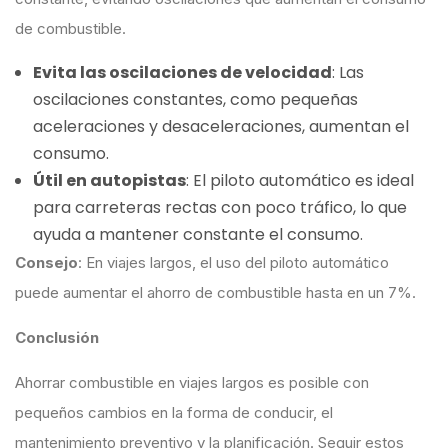
de combustible.
Evita las oscilaciones de velocidad
: Las
oscilaciones constantes, como pequeñas
aceleraciones y desaceleraciones, aumentan el
consumo.
Útil en autopistas
: El piloto automático es ideal
para carreteras rectas con poco tráfico, lo que
ayuda a mantener constante el consumo.
Consejo
: En viajes largos, el uso del piloto automático
puede aumentar el ahorro de combustible hasta en un 7%.
Conclusión
Ahorrar combustible en viajes largos es posible con
pequeños cambios en la forma de conducir, el
mantenimiento preventivo y la planificación. Seguir estos