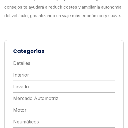
consejos te ayudará a reducir costes y ampliar la autonomía
del vehículo, garantizando un viaje más económico y suave.
Categorías
Detalles
Interior
Lavado
Mercado Automotriz
Motor
Neumáticos