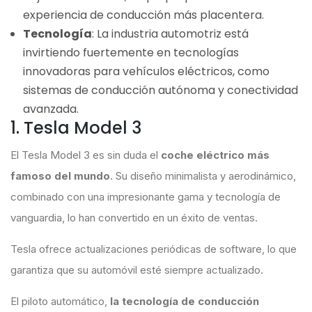
experiencia de conducción más placentera.
Tecnología
: La industria automotriz está
invirtiendo fuertemente en tecnologías
innovadoras para vehículos eléctricos, como
sistemas de conducción autónoma y conectividad
avanzada.
1. Tesla Model 3
El Tesla Model 3 es sin duda el
coche eléctrico más
famoso del mundo
. Su diseño minimalista y aerodinámico,
combinado con una impresionante gama y tecnología de
vanguardia, lo han convertido en un éxito de ventas.
Tesla ofrece actualizaciones periódicas de software, lo que
garantiza que su automóvil esté siempre actualizado.
El piloto automático,
la tecnología de conducción