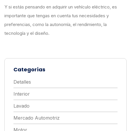
Y si estás pensando en adquirir un vehículo eléctrico, es
importante que tengas en cuenta tus necesidades y
preferencias, como la autonomía, el rendimiento, la
tecnología y el diseño.
Categorías
Detalles
Interior
Lavado
Mercado Automotriz
Motor