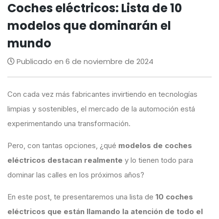
Coches eléctricos: Lista de 10
modelos que dominarán el
mundo
Publicado en 6 de noviembre de 2024
Con cada vez más fabricantes invirtiendo en tecnologías
limpias y sostenibles, el mercado de la automoción está
experimentando una transformación.
Pero, con tantas opciones, ¿qué
modelos de coches
eléctricos destacan realmente
y lo tienen todo para
dominar las calles en los próximos años?
En este post, te presentaremos una lista de
10 coches
eléctricos que están llamando la atención de todo el