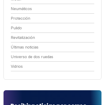
Neumáticos
Protección
Pulido
Revitalización
Últimas noticias
Universo de dos ruedas
Vidrios