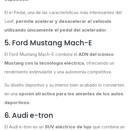
El e-Pedal, una de las características más interesantes del
Leaf,
permite acelerar y desacelerar el vehículo
utilizando únicamente el pedal del acelerador
.
5. Ford Mustang Mach-E
El Ford Mustang Mach-E combina el
ADN del icónico
Mustang con la tecnología eléctrica
, ofreciendo un
rendimiento estimulante y una autonomía competitiva.
Su diseño deportivo y su interior bien acabado lo convierten
en una
opción atractiva para los amantes de los autos
deportivos
.
6. Audi e-tron
El Audi e-tron es un
SUV eléctrico de lujo
que combina un