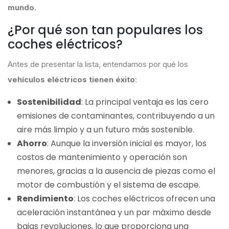
mundo
.
¿Por qué son tan populares los
coches eléctricos?
Antes de presentar la lista, entendamos por qué los
vehículos eléctricos tienen éxito
:
Sostenibilidad
: La principal ventaja es las cero
emisiones de contaminantes, contribuyendo a un
aire más limpio y a un futuro más sostenible.
Ahorro
: Aunque la inversión inicial es mayor, los
costos de mantenimiento y operación son
menores, gracias a la ausencia de piezas como el
motor de combustión y el sistema de escape.
Rendimiento
: Los coches eléctricos ofrecen una
aceleración instantánea y un par máximo desde
bajas revoluciones, lo que proporciona una