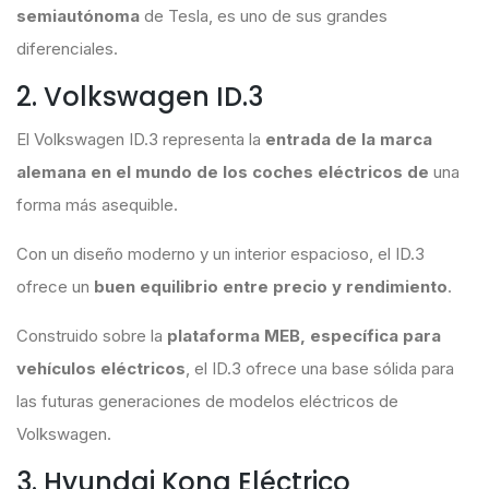
semiautónoma
de Tesla, es uno de sus grandes
diferenciales.
2. Volkswagen ID.3
El Volkswagen ID.3 representa la
entrada de la marca
alemana en el mundo de los coches eléctricos de
una
forma más asequible.
Con un diseño moderno y un interior espacioso, el ID.3
ofrece un
buen equilibrio entre precio y rendimiento
.
Construido sobre la
plataforma MEB, específica para
vehículos eléctricos
, el ID.3 ofrece una base sólida para
las futuras generaciones de modelos eléctricos de
Volkswagen.
3. Hyundai Kona Eléctrico