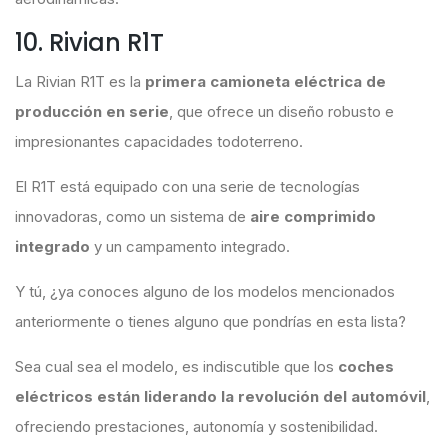
10. Rivian R1T
La Rivian R1T es la
primera camioneta eléctrica de
producción en serie
, que ofrece un diseño robusto e
impresionantes capacidades todoterreno.
El R1T está equipado con una serie de tecnologías
innovadoras, como un sistema de
aire comprimido
integrado
y un campamento integrado.
Y tú, ¿ya conoces alguno de los modelos mencionados
anteriormente o tienes alguno que pondrías en esta lista?
Sea cual sea el modelo, es indiscutible que los
coches
eléctricos están liderando la revolución del automóvil
,
ofreciendo prestaciones, autonomía y sostenibilidad.