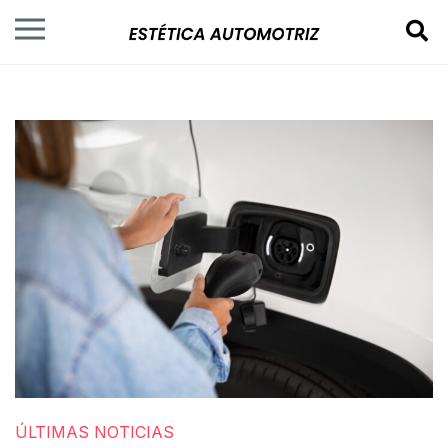
ÚLTIMAS NOTICIAS