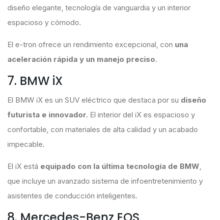
diseño elegante, tecnología de vanguardia y un interior
espacioso y cómodo.
El e-tron ofrece un rendimiento excepcional, con
una
aceleración rápida y un manejo preciso
.
7. BMW iX
El BMW iX es un SUV eléctrico que destaca por su
diseño
futurista e innovador.
El interior del iX es espacioso y
confortable, con materiales de alta calidad y un acabado
impecable.
El iX está
equipado con la última tecnología de BMW
,
que incluye un avanzado sistema de infoentretenimiento y
asistentes de conducción inteligentes.
8. Mercedes-Benz EQS