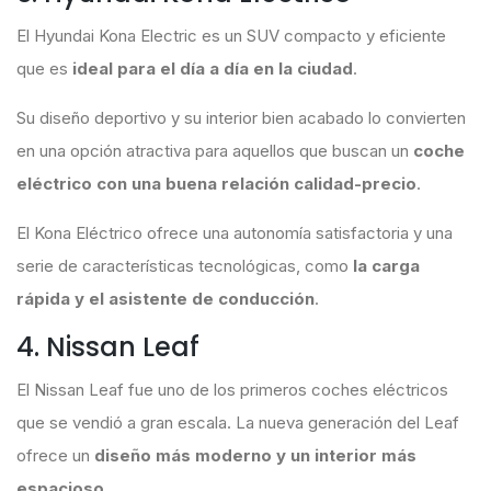
El Hyundai Kona Electric es un SUV compacto y eficiente
que es
ideal para el día a día en la ciudad
.
Su diseño deportivo y su interior bien acabado lo convierten
en una opción atractiva para aquellos que buscan un
coche
eléctrico con una buena relación calidad-precio
.
El Kona Eléctrico ofrece una autonomía satisfactoria y una
serie de características tecnológicas, como
la carga
rápida y el asistente de conducción
.
4. Nissan Leaf
El Nissan Leaf fue uno de los primeros coches eléctricos
que se vendió a gran escala. La nueva generación del Leaf
ofrece un
diseño más moderno y un interior más
espacioso
.