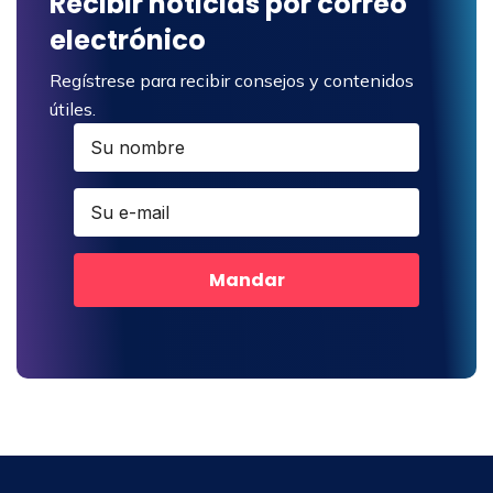
Recibir noticias por correo
electrónico
Regístrese para recibir consejos y contenidos
útiles.
Mandar