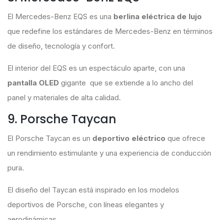
El Mercedes-Benz EQS es una
berlina eléctrica de lujo
que redefine los estándares de Mercedes-Benz en términos
de diseño, tecnología y confort.
El interior del EQS es un espectáculo aparte, con una
pantalla OLED
gigante que se extiende a lo ancho del
panel y materiales de alta calidad.
9. Porsche Taycan
El Porsche Taycan es un
deportivo eléctrico
que ofrece
un rendimiento estimulante y una experiencia de conducción
pura.
El diseño del Taycan está inspirado en los modelos
deportivos de Porsche, con líneas elegantes y
aerodinámicas.