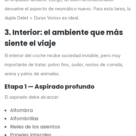
devuelve el aspecto de neumático nuevo. Para esta tarea, la
dupla Delet + Durax Vonixx es ideal.
3. Interior: el ambiente que más
siente el viaje
El interior del coche recibe suciedad invisible, pero muy
importante de tratar: polvo fino, sudor, restos de comida,
arena y pelos de animales.
Etapa 1 — Aspirado profundo
El aspirado debe alcanzar:
Alfombra
Alfombrillas
Rieles de los asientos
Paneles laterales