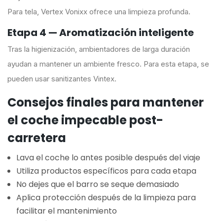
Para tela, Vertex Vonixx ofrece una limpieza profunda.
Etapa 4 — Aromatización inteligente
Tras la higienización, ambientadores de larga duración
ayudan a mantener un ambiente fresco. Para esta etapa, se
pueden usar sanitizantes Vintex.
Consejos finales para mantener
el coche impecable post-
carretera
Lava el coche lo antes posible después del viaje
Utiliza productos específicos para cada etapa
No dejes que el barro se seque demasiado
Aplica protección después de la limpieza para
facilitar el mantenimiento