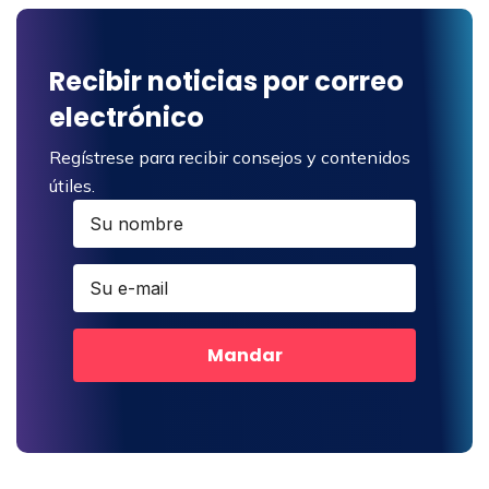
Recibir noticias por correo
electrónico
Regístrese para recibir consejos y contenidos
útiles.
Mandar