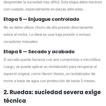
desprender la suciedad más difícil. Esta etapa debe hacerse
con cuidado, especialmente en piezas delicadas.
Etapa 5 — Enjuague controlado
No se debe utilizar chorro de alta presión directamente
sobre el motor. Lo ideal es usar baja presión o incluso
rociadores manuales.
Etapa 6 — Secado y acabado
El secado puede hacerse con aire comprimido o microfibra.
Luego, se puede aplicar un revitalizador para recuperar el
aspecto original, como Verom Vonixx, un revitalizador de
motor a base de agua con protección de hasta 5 meses.
2. Ruedas: suciedad severa exige
técnica