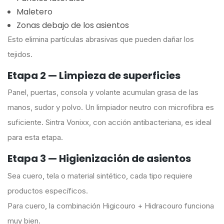
Maletero
Zonas debajo de los asientos
Esto elimina partículas abrasivas que pueden dañar los
tejidos.
Etapa 2 — Limpieza de superficies
Panel, puertas, consola y volante acumulan grasa de las
manos, sudor y polvo. Un limpiador neutro con microfibra es
suficiente. Sintra Vonixx, con acción antibacteriana, es ideal
para esta etapa.
Etapa 3 — Higienización de asientos
Sea cuero, tela o material sintético, cada tipo requiere
productos específicos.
Para cuero, la combinación Higicouro + Hidracouro funciona
muy bien.