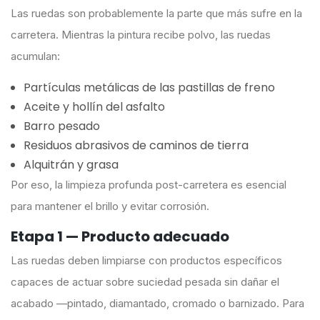
Las ruedas son probablemente la parte que más sufre en la
carretera. Mientras la pintura recibe polvo, las ruedas
acumulan:
Partículas metálicas de las pastillas de freno
Aceite y hollín del asfalto
Barro pesado
Residuos abrasivos de caminos de tierra
Alquitrán y grasa
Por eso, la limpieza profunda post-carretera es esencial
para mantener el brillo y evitar corrosión.
Etapa 1 — Producto adecuado
Las ruedas deben limpiarse con productos específicos
capaces de actuar sobre suciedad pesada sin dañar el
acabado —pintado, diamantado, cromado o barnizado. Para