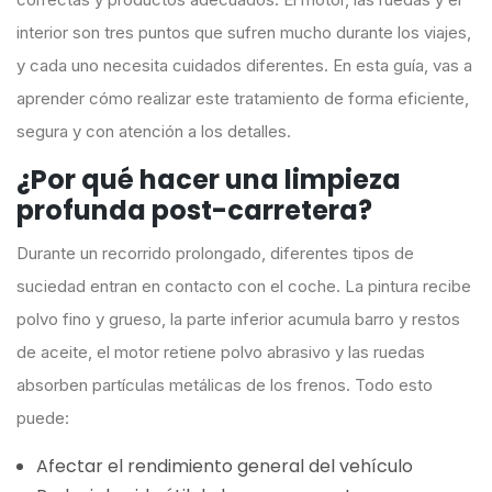
interior son tres puntos que sufren mucho durante los viajes,
y cada uno necesita cuidados diferentes. En esta guía, vas a
aprender cómo realizar este tratamiento de forma eficiente,
segura y con atención a los detalles.
¿Por qué hacer una limpieza
profunda post-carretera?
Durante un recorrido prolongado, diferentes tipos de
suciedad entran en contacto con el coche. La pintura recibe
polvo fino y grueso, la parte inferior acumula barro y restos
de aceite, el motor retiene polvo abrasivo y las ruedas
absorben partículas metálicas de los frenos. Todo esto
puede:
Afectar el rendimiento general del vehículo