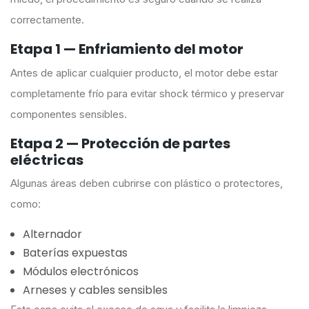
correctamente.
Etapa 1 — Enfriamiento del motor
Antes de aplicar cualquier producto, el motor debe estar
completamente frío para evitar shock térmico y preservar
componentes sensibles.
Etapa 2 — Protección de partes
eléctricas
Algunas áreas deben cubrirse con plástico o protectores,
como:
Alternador
Baterías expuestas
Módulos electrónicos
Arneses y cables sensibles