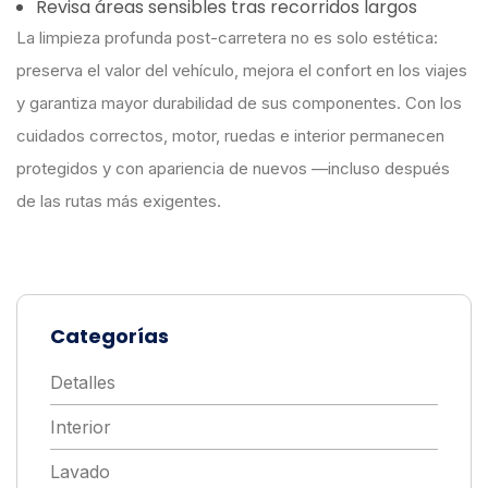
Revisa áreas sensibles tras recorridos largos
La limpieza profunda post-carretera no es solo estética:
preserva el valor del vehículo, mejora el confort en los viajes
y garantiza mayor durabilidad de sus componentes. Con los
cuidados correctos, motor, ruedas e interior permanecen
protegidos y con apariencia de nuevos —incluso después
de las rutas más exigentes.
Categorías
Detalles
Interior
Lavado