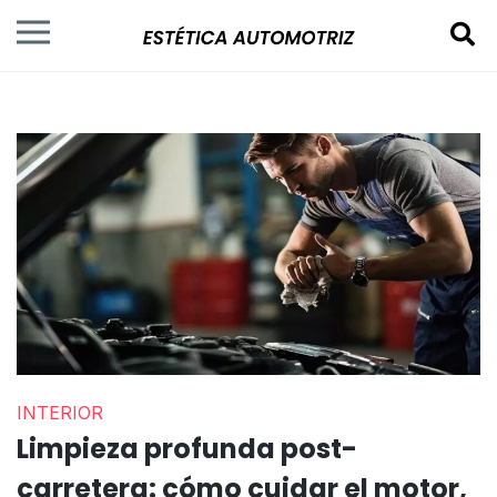
INTERIOR
Limpieza profunda post-
carretera: cómo cuidar el motor,