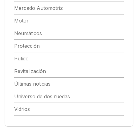
Mercado Automotriz
Motor
Neumáticos
Protección
Pulido
Revitalización
Últimas noticias
Universo de dos ruedas
Vidrios