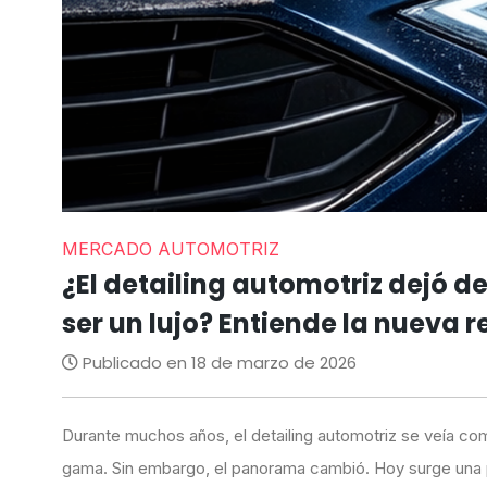
MERCADO AUTOMOTRIZ
¿El detailing automotriz dejó d
ser un lujo? Entiende la nueva
Publicado en 18 de marzo de 2026
Durante muchos años, el detailing automotriz se veía com
gama. Sin embargo, el panorama cambió. Hoy surge una 