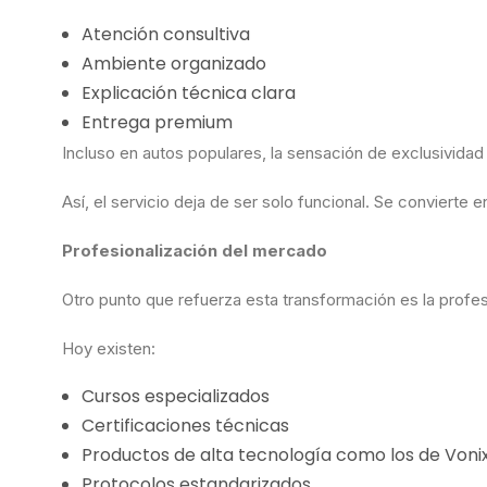
Atención consultiva
Ambiente organizado
Explicación técnica clara
Entrega premium
Incluso en autos populares, la sensación de exclusivida
Así, el servicio deja de ser solo funcional. Se convierte
Profesionalización del mercado
Otro punto que refuerza esta transformación es la profes
Hoy existen:
Cursos especializados
Certificaciones técnicas
Productos de alta tecnología como los de Voni
Protocolos estandarizados