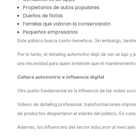
Propietarios de autos populares
Dueños de flotas
Familias que valoran la conservación
Pequeños empresarios
Este público busca costo-beneficio. Sin embargo, tambié
Por lo tanto, el detailing automotriz dejó de ser un lujo y 
una necesidad para quien entiende que el mantenimiento
Cultura automotriz e influencia digital
Otro punto fundamental es la influencia de las redes soci
Videos de detailing profesional, transformaciones impre
de productos despertaron el interés del público. En con
Además, los influencers del sector educaron al mercado. 