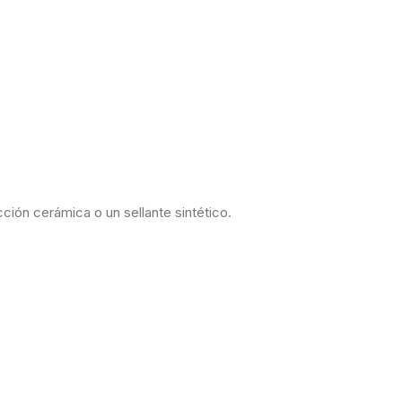
ión cerámica o un sellante sintético.