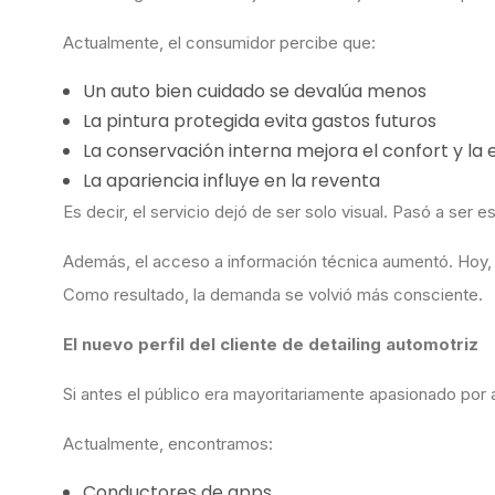
Actualmente, el consumidor percibe que:
Un auto bien cuidado se devalúa menos
La pintura protegida evita gastos futuros
La conservación interna mejora el confort y la
La apariencia influye en la reventa
Es decir, el servicio dejó de ser solo visual. Pasó a ser e
Además, el acceso a información técnica aumentó. Hoy, c
Como resultado, la demanda se volvió más consciente.
El nuevo perfil del cliente de detailing automotriz
Si antes el público era mayoritariamente apasionado por
Actualmente, encontramos:
Conductores de apps