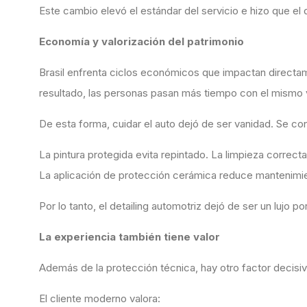
Este cambio elevó el estándar del servicio e hizo que el
Economía y valorización del patrimonio
Brasil enfrenta ciclos económicos que impactan direct
resultado, las personas pasan más tiempo con el mismo 
De esta forma, cuidar el auto dejó de ser vanidad. Se con
La pintura protegida evita repintado. La limpieza correcta 
La aplicación de protección cerámica reduce mantenimi
Por lo tanto, el detailing automotriz dejó de ser un lujo 
La experiencia también tiene valor
Además de la protección técnica, hay otro factor decisiv
El cliente moderno valora: