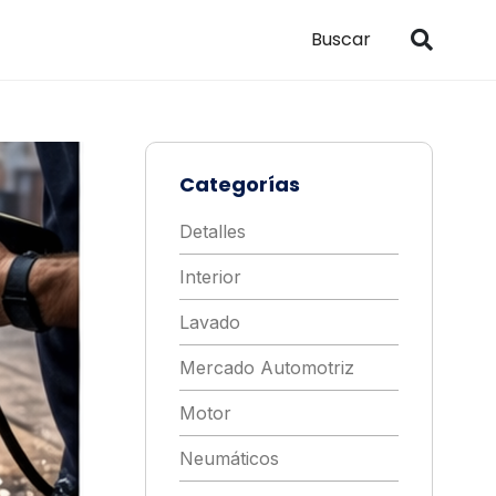
Categorías
Detalles
Interior
Lavado
Mercado Automotriz
Motor
Neumáticos