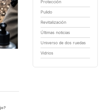
Protección
Pulido
Revitalización
Últimas noticias
Universo de dos ruedas
Vidrios
ujo?