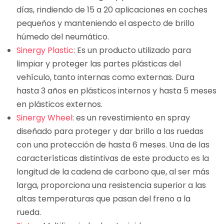
días, rindiendo de 15 a 20 aplicaciones en coches
pequeños y manteniendo el aspecto de brillo
húmedo del neumático.
Sinergy Plastic
: Es un producto utilizado para
limpiar y proteger las partes plásticas del
vehículo, tanto internas como externas. Dura
hasta 3 años en plásticos internos y hasta 5 meses
en plásticos externos.
Sinergy Wheel
: es un revestimiento en spray
diseñado para proteger y dar brillo a las ruedas
con una protección de hasta 6 meses. Una de las
características distintivas de este producto es la
longitud de la cadena de carbono que, al ser más
larga, proporciona una resistencia superior a las
altas temperaturas que pasan del freno a la
rueda.