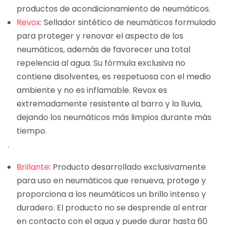
productos de acondicionamiento de neumáticos.
Revox
: Sellador sintético de neumáticos formulado
para proteger y renovar el aspecto de los
neumáticos, además de favorecer una total
repelencia al agua. Su fórmula exclusiva no
contiene disolventes, es respetuosa con el medio
ambiente y no es inflamable. Revox es
extremadamente resistente al barro y la lluvia,
dejando los neumáticos más limpios durante más
tiempo.
.
Brillante
: Producto desarrollado exclusivamente
para uso en neumáticos que renueva, protege y
proporciona a los neumáticos un brillo intenso y
duradero. El producto no se desprende al entrar
en contacto con el agua y puede durar hasta 60