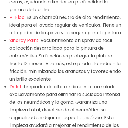
ceras, ayudando a limpiar en profundidad la
pintura del coche.
V-Floc
: Es un champú neutro de alto rendimiento,
ideal para el lavado regular de vehículos. Tiene un
alto poder de limpieza y es seguro para la pintura.
Sinergy Paint
: Recubrimiento en spray de fácil
aplicación desarrollado para la pintura de
automóviles. Su función es proteger la pintura
hasta 12 meses. Además, este producto reduce la
fricción, minimizando los arañazos y favoreciendo
un brillo excelente.
Delet
: Limpiador de alto rendimiento formulado
exclusivamente para eliminar la suciedad intensa
de los neumáticos y la goma. Garantiza una
limpieza total, devolviendo al neumático su
originalidad sin dejar un aspecto grisáceo. Esta
limpieza ayudará a mejorar el rendimiento de los