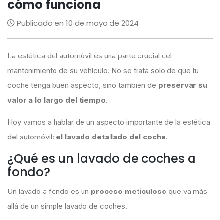
cómo funciona
Publicado en 10 de mayo de 2024
La estética del automóvil es una parte crucial del
mantenimiento de su vehículo. No se trata solo de que tu
coche tenga buen aspecto, sino también de
preservar su
valor a lo largo del tiempo
.
Hoy vamos a hablar de un aspecto importante de la estética
del automóvil:
el lavado detallado del coche
.
¿Qué es un lavado de coches a
fondo?
Un lavado a fondo es un
proceso meticuloso
que va más
allá de un simple lavado de coches.