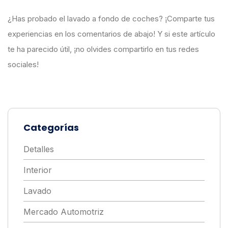
¿Has probado el lavado a fondo de coches? ¡Comparte tus
experiencias en los comentarios de abajo! Y si este artículo
te ha parecido útil, ¡no olvides compartirlo en tus redes
sociales!
Categorías
Detalles
Interior
Lavado
Mercado Automotriz