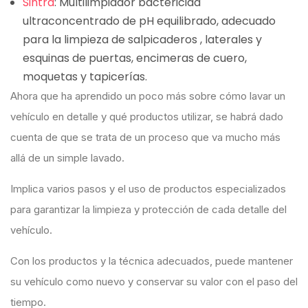
Sintra
: Multilimpiador bactericida
ultraconcentrado de pH equilibrado, adecuado
para la limpieza de salpicaderos , laterales y
esquinas de puertas, encimeras de cuero,
moquetas y tapicerías.
Ahora que ha aprendido un poco más sobre cómo lavar un
vehículo en detalle y qué productos utilizar, se habrá dado
cuenta de que se trata de un proceso que va mucho más
allá de un simple lavado.
Implica varios pasos y el uso de productos especializados
para garantizar la limpieza y protección de cada detalle del
vehículo.
Con los productos y la técnica adecuados, puede mantener
su vehículo como nuevo y conservar su valor con el paso del
tiempo.