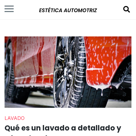
LAVADO
Qué es un lavado a detallado y