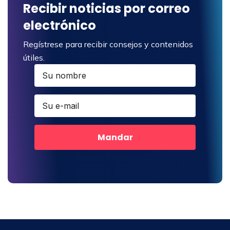
Recibir noticias por correo
electrónico
Regístrese para recibir consejos y contenidos
útiles.
Mandar