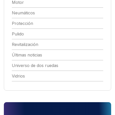
Motor
Neumáticos
Protección
Pulido
Revitalización
Últimas noticias
Universo de dos ruedas
Vidrios