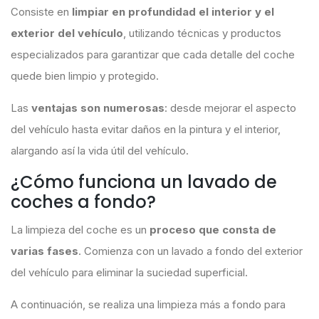
Consiste en
limpiar en profundidad el interior y el
exterior del vehículo
, utilizando técnicas y productos
especializados para garantizar que cada detalle del coche
quede bien limpio y protegido.
Las
ventajas son numerosas
: desde mejorar el aspecto
del vehículo hasta evitar daños en la pintura y el interior,
alargando así la vida útil del vehículo.
¿Cómo funciona un lavado de
coches a fondo?
La limpieza del coche es un
proceso que consta de
varias fases
. Comienza con un lavado a fondo del exterior
del vehículo para eliminar la suciedad superficial.
A continuación, se realiza una limpieza más a fondo para