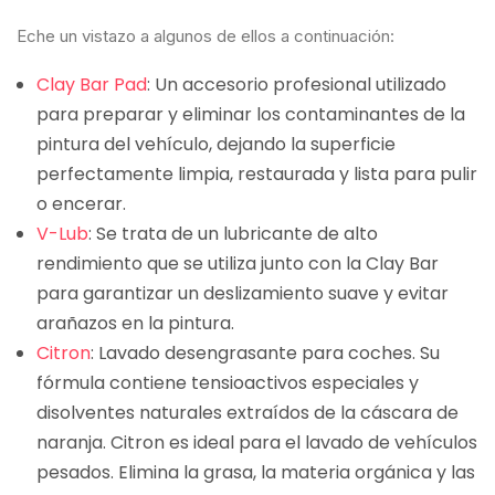
Eche un vistazo a algunos de ellos a continuación:
Clay Bar Pad
: Un accesorio profesional utilizado
para preparar y eliminar los contaminantes de la
pintura del vehículo, dejando la superficie
perfectamente limpia, restaurada y lista para pulir
o encerar.
V-Lub
: Se trata de un lubricante de alto
rendimiento que se utiliza junto con la Clay Bar
para garantizar un deslizamiento suave y evitar
arañazos en la pintura.
Citron
: Lavado desengrasante para coches. Su
fórmula contiene tensioactivos especiales y
disolventes naturales extraídos de la cáscara de
naranja. Citron es ideal para el lavado de vehículos
pesados. Elimina la grasa, la materia orgánica y las