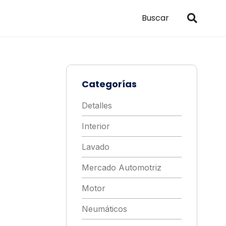
Categorías
Detalles
Interior
Lavado
Mercado Automotriz
Motor
Neumáticos