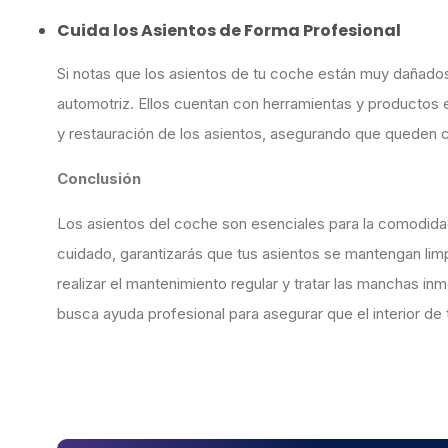
Cuida los Asientos de Forma Profesional
Si notas que los asientos de tu coche están muy dañados 
automotriz. Ellos cuentan con herramientas y productos e
y restauración de los asientos, asegurando que queden
Conclusión
Los asientos del coche son esenciales para la comodidad
cuidado, garantizarás que tus asientos se mantengan lim
realizar el mantenimiento regular y tratar las manchas in
busca ayuda profesional para asegurar que el interior 