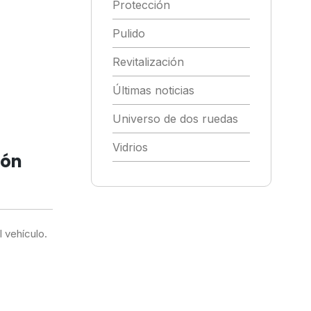
Protección
Pulido
Revitalización
Últimas noticias
Universo de dos ruedas
Vidrios
ión
 vehículo.