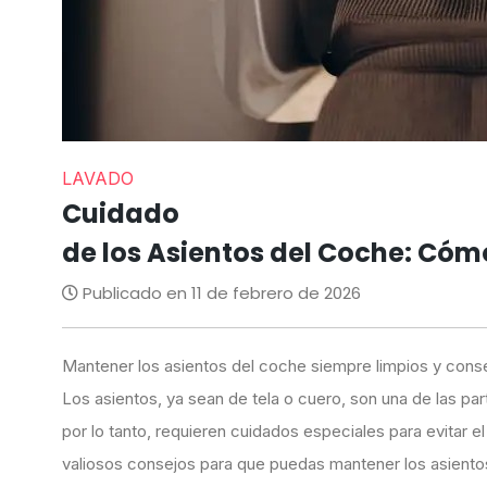
LAVADO
Cuidado
de los Asientos del Coche: Có
Publicado en 11 de febrero de 2026
Mantener los asientos del coche siempre limpios y conser
Los asientos, ya sean de tela o cuero, son una de las par
por lo tanto, requieren cuidados especiales para evitar 
valiosos consejos para que puedas mantener los asient