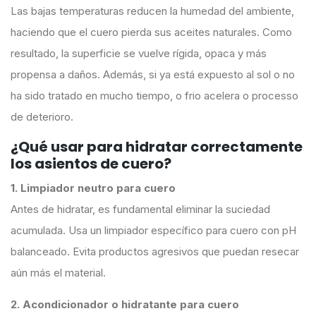
Las bajas temperaturas reducen la humedad del ambiente,
haciendo que el cuero pierda sus aceites naturales. Como
resultado, la superficie se vuelve rígida, opaca y más
propensa a daños. Además, si ya está expuesto al sol o no
ha sido tratado en mucho tiempo, o frio acelera o processo
de deterioro.
¿Qué usar para hidratar correctamente
los asientos de cuero?
1. Limpiador neutro para cuero
Antes de hidratar, es fundamental eliminar la suciedad
acumulada. Usa un limpiador específico para cuero con pH
balanceado. Evita productos agresivos que puedan resecar
aún más el material.
2. Acondicionador o hidratante para cuero