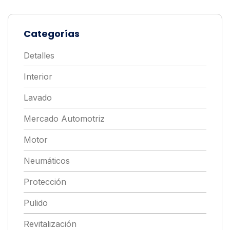
Categorías
Detalles
Interior
Lavado
Mercado Automotriz
Motor
Neumáticos
Protección
Pulido
Revitalización