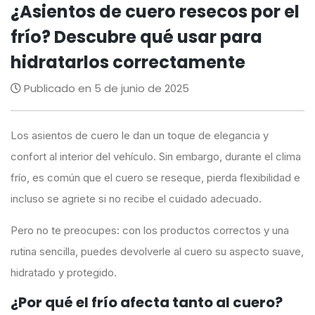
¿Asientos de cuero resecos por el
frío? Descubre qué usar para
hidratarlos correctamente
Publicado en 5 de junio de 2025
Los asientos de cuero le dan un toque de elegancia y
confort al interior del vehículo. Sin embargo, durante el clima
frío, es común que el cuero se reseque, pierda flexibilidad e
incluso se agriete si no recibe el cuidado adecuado.
Pero no te preocupes: con los productos correctos y una
rutina sencilla, puedes devolverle al cuero su aspecto suave,
hidratado y protegido.
¿Por qué el frío afecta tanto al cuero?