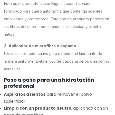
Este es el producto clave. Elige un acondicionador
formulado para cuero automotriz que contenga agentes
emolientes y protectores. Este tipo de producto penetra en
las fibras del cuero, restaurando la elasticidad y el brillo
natural.
3. Aplicador de microfibra o espuma
Utiliza un aplicador suave para extender el hidratante de
manera uniforme. Evita el uso de trapos ásperos o esponjas
abrasivas.
Paso a paso para una hidratación
profesional
Aspira los asientos
para remover el polvo
superficial.
Limpia con un producto neutro
, aplicando con un