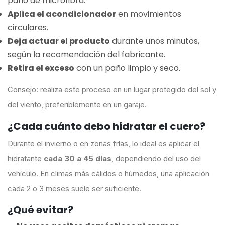
paño de microfibra.
Aplica el acondicionador
en movimientos
circulares.
Deja actuar el producto
durante unos minutos,
según la recomendación del fabricante.
Retira el exceso
con un paño limpio y seco.
Consejo: realiza este proceso en un lugar protegido del sol y
del viento, preferiblemente en un garaje.
¿Cada cuánto debo hidratar el cuero?
Durante el invierno o en zonas frías, lo ideal es aplicar el
hidratante
cada 30 a 45 días
, dependiendo del uso del
vehículo. En climas más cálidos o húmedos, una aplicación
cada 2 o 3 meses suele ser suficiente.
¿Qué evitar?