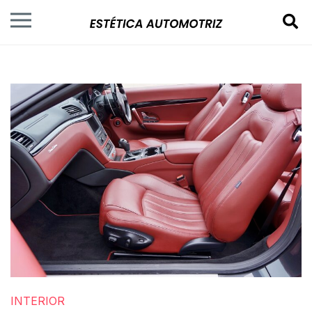
INTERIOR