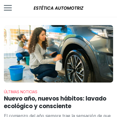
ÚLTIMAS NOTICIAS
Nuevo año, nuevos hábitos: lavado
ecológico y consciente
El comienzo del año siempre trae la sensación de que