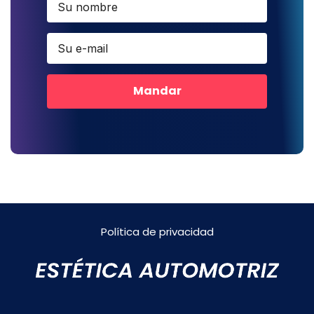
Mandar
Política de privacidad